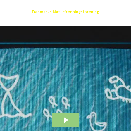
Danmarks Naturfredningsforening