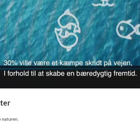
ter
e naturen.