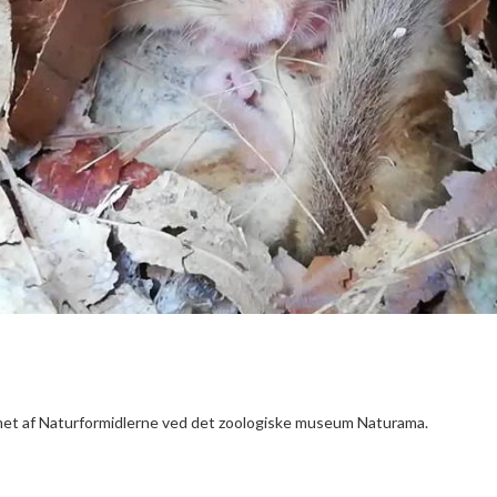
ilmet af Naturformidlerne ved det zoologiske museum Naturama.