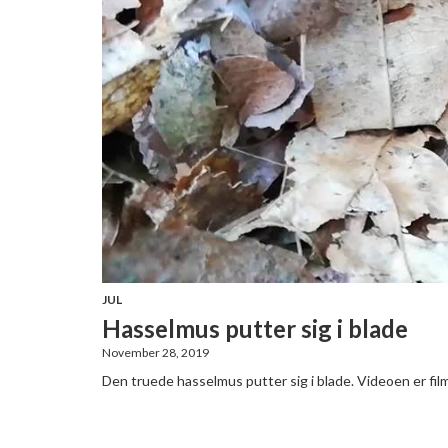
JUL
Hasselmus putter sig i blade
November 28, 2019
Den truede hasselmus putter sig i blade. Videoen er f