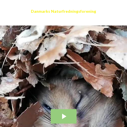
Danmarks Naturfredningsforening