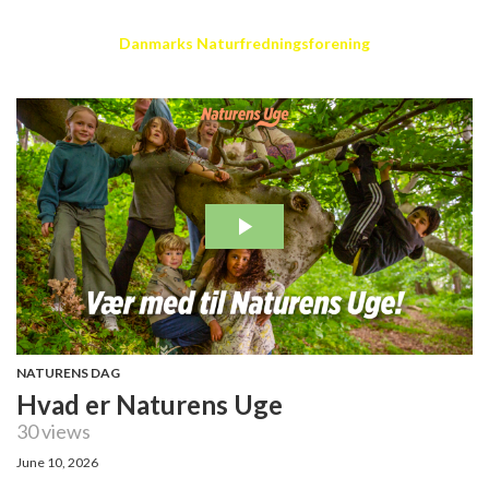
Danmarks Naturfredningsforening
NATURENS DAG
Hvad er Naturens Uge
30 views
June 10, 2026